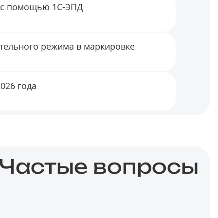
 с помощью 1С-ЭПД
ительного режима в маркировке
026 года
Частые вопросы