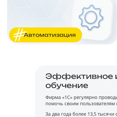
Автоматизация
Эффективное и
обучение
Фирма «1С» регулярно провод
помочь своим пользователям 
За два года более 13,5 тысячи