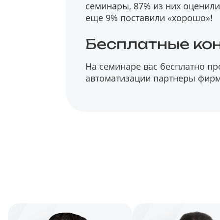
семинары, 87% из них оценили 
еще 9% поставили «хорошо»!
Бесплатные ко
На семинаре вас бесплатно п
автоматизации партнеры фирм