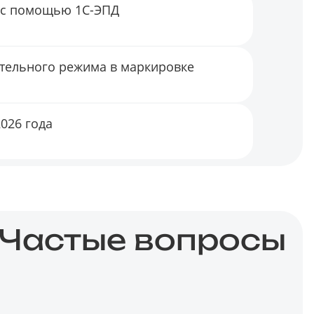
 с помощью 1С-ЭПД
ительного режима в маркировке
026 года
Частые вопросы