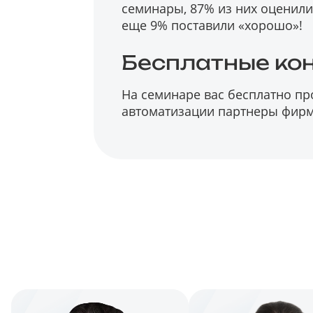
семинары, 87% из них оценили 
еще 9% поставили «хорошо»!
Бесплатные ко
На семинаре вас бесплатно п
автоматизации партнеры фирм