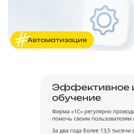
Автоматизация
Эффективное и
обучение
Фирма «1С» регулярно провод
помочь своим пользователям 
За два года более 13,5 тысячи