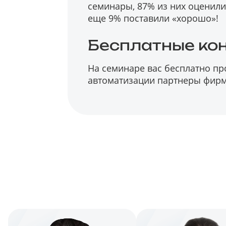
семинары, 87% из них оценили 
еще 9% поставили «хорошо»!
Бесплатные ко
На семинаре вас бесплатно п
автоматизации партнеры фирм