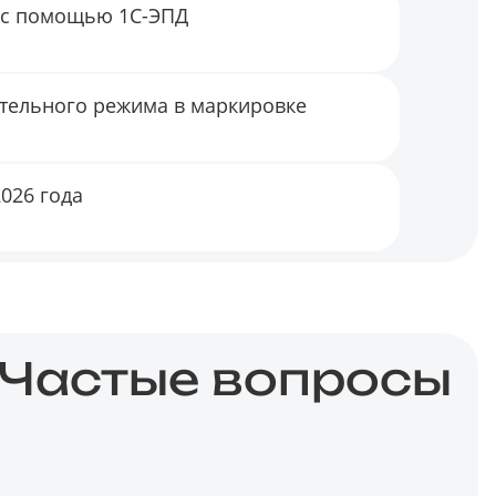
 с помощью 1С-ЭПД
ительного режима в маркировке
026 года
Частые вопросы