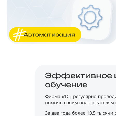
Автоматизация
Эффективное и
обучение
Фирма «1С» регулярно провод
помочь своим пользователям 
За два года более 13,5 тысячи